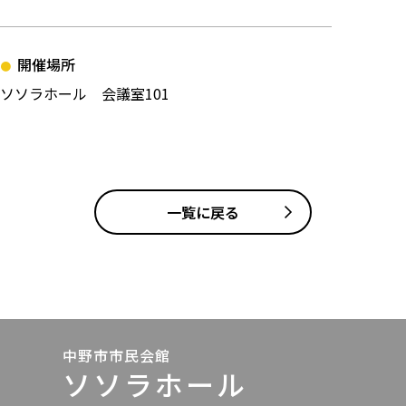
開催場所
ソソラホール 会議室101
投稿ナビゲーション
一覧に戻る
中野市市民会館
ソソラホール