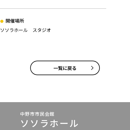
開催場所
ソソラホール スタジオ
投稿ナビゲーション
一覧に戻る
中野市市民会館
ソソラホール