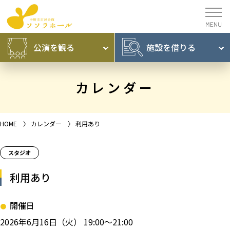
公演を
観る
施設を
借りる
カレンダー
HOME
〉
カレンダー
〉
利用あり
スタジオ
利用あり
開催日
2026年6月16日（火） 19:00～21:00